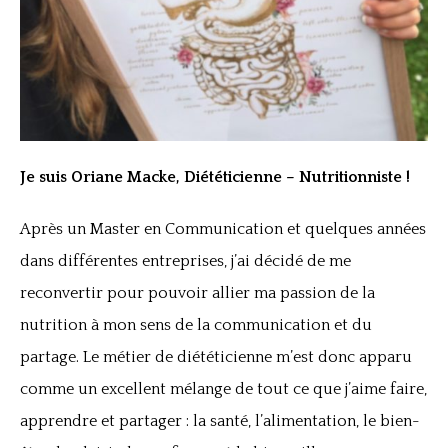
Je suis Oriane Macke, Diététicienne – Nutritionniste !
Après un Master en Communication et quelques années
dans différentes entreprises, j’ai décidé de me
reconvertir pour pouvoir allier ma passion de la
nutrition à mon sens de la communication et du
partage. Le métier de diététicienne m’est donc apparu
comme un excellent mélange de tout ce que j’aime faire,
apprendre et partager : la santé, l’alimentation, le bien-