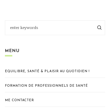
MENU
EQUILIBRE, SANTÉ & PLAISIR AU QUOTIDIEN !
FORMATION DE PROFESSIONNELS DE SANTÉ
ME CONTACTER