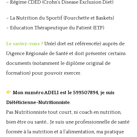
– Régime CDED (Crohn’s Disease Exclusion Diet)
– La Nutrition du Sportif (Fourchette et Baskets)
– Education Thérapeutique du Patient (ETP)
Le saviez-vous ?
Un(e) diet est référencé(e) auprès de
l’Agence Régionale de Santé et doit présenter certains
documents (notamment le diplôme original de
formation) pour pouvoir exercer.
Mon numéro ADELI est le 599507894, je suis
Diététicienne-Nutritionniste
.
Pas Nutritionniste tout court, ni coach en nutrition,
bien être ou santé… Je suis une professionnelle de santé
formée à la nutrition et à l’alimentation, ma pratique