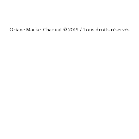
Oriane Macke-Chaouat © 2019 / Tous droits réservés