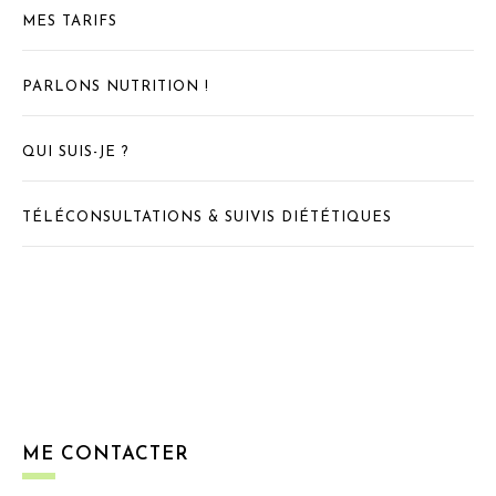
MES TARIFS
PARLONS NUTRITION !
QUI SUIS-JE ?
TÉLÉCONSULTATIONS & SUIVIS DIÉTÉTIQUES
ME CONTACTER