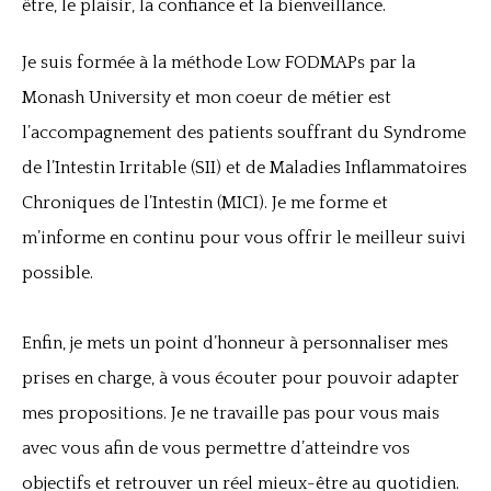
être, le plaisir, la confiance et la bienveillance.
Je suis formée à la méthode Low FODMAPs par la
Monash University et mon coeur de métier est
l’accompagnement des patients souffrant du Syndrome
de l’Intestin Irritable (SII) et de Maladies Inflammatoires
Chroniques de l’Intestin (MICI). Je me forme et
m’informe en continu pour vous offrir le meilleur suivi
possible.
Enfin, je mets un point d’honneur à personnaliser mes
prises en charge, à vous écouter pour pouvoir adapter
mes propositions. Je ne travaille pas pour vous mais
avec vous afin de vous permettre d’atteindre vos
objectifs et retrouver un réel mieux-être au quotidien.