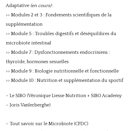
Adaptative
(en cours)
:
>> Modules 2 et 3 : Fondements scientifiques de la
supplémentation
>> Module 5 : Troubles digestifs et déséquilibres du
microbiote intestinal
>> Module 7 : Dysfonctionnements endocriniens :
thyroïde, hormones sexuelles
>> Module 9 : Biologie nutritionnelle et fonctionnelle
>> Module 10 : Nutrition et supplémentation du sportif
– Le SIBO (Véronique Liesse Nutrition + SIBO Academy
– Joris Vanlerberghe)
– Tout savoir sur le Microbiote (CFDC)