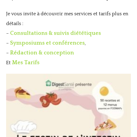
Je vous invite à découvrir mes services et tarifs plus en
détails :
Consultations & suivis diététiques
–
Symposiums et conférences
–
,
Rédaction & conception
–
Mes Tarifs
Et