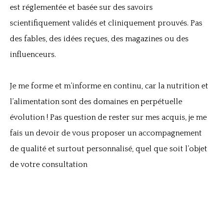
est réglementée et basée sur des savoirs
scientifiquement validés et cliniquement prouvés. Pas
des fables, des idées reçues, des magazines ou des
influenceurs.
Je me forme et m’informe en continu, car la nutrition et
l’alimentation sont des domaines en perpétuelle
évolution ! Pas question de rester sur mes acquis, je me
fais un devoir de vous proposer un accompagnement
de qualité et surtout personnalisé, quel que soit l’objet
de votre consultation