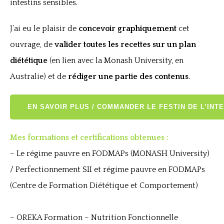
intestins sensibles.
J’ai eu le plaisir de
concevoir graphiquement
cet
ouvrage, de
valider toutes les recettes sur un plan
diététique
(en lien avec la Monash University, en
Australie) et de
rédiger une partie des contenus
.
EN SAVOIR PLUS / COMMANDER LE FESTIN DE L’INTE
Mes formations et certifications obtenues :
– Le régime pauvre en FODMAPs (MONASH University)
/ Perfectionnement SII et régime pauvre en FODMAPs
(Centre de Formation Diététique et Comportement)
– OREKA Formation – Nutrition Fonctionnelle