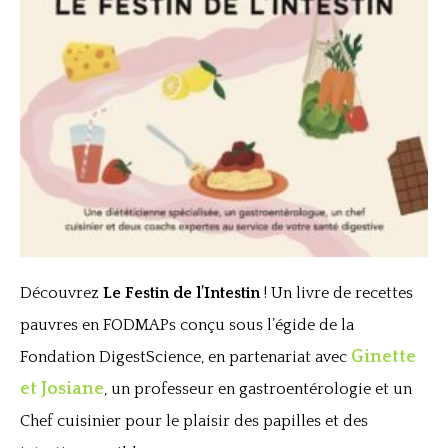
Découvrez
Le Festin de l’Intestin
! Un livre de recettes
pauvres en FODMAPs conçu sous l’égide de la
Ginette
Fondation DigestScience, en partenariat avec
et Josiane
, un professeur en gastroentérologie et un
Chef cuisinier pour le plaisir des papilles et des